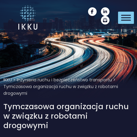
IKKU
>
Inżynieria ruchu i bezpieczeństwo transportu
>
Tymczasowa organizacja ruchu w związku z robotami
drogowymi
Tymczasowa organizacja ruchu
w związku z robotami
drogowymi