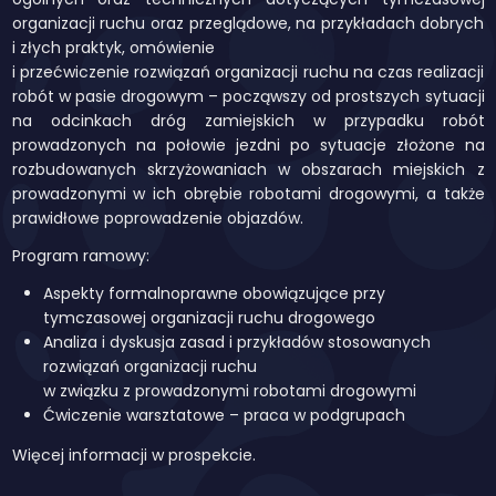
organizacji ruchu oraz przeglądowe, na przykładach dobrych
i złych praktyk, omówienie
i przećwiczenie rozwiązań organizacji ruchu na czas realizacji
robót w pasie drogowym – począwszy od prostszych sytuacji
na odcinkach dróg zamiejskich w przypadku robót
prowadzonych na połowie jezdni po sytuacje złożone na
rozbudowanych skrzyżowaniach w obszarach miejskich z
prowadzonymi w ich obrębie robotami drogowymi, a także
prawidłowe poprowadzenie objazdów.
Program ramowy:
Aspekty formalnoprawne obowiązujące przy
tymczasowej organizacji ruchu drogowego
Analiza i dyskusja zasad i przykładów stosowanych
rozwiązań organizacji ruchu
w związku z prowadzonymi robotami drogowymi
Ćwiczenie warsztatowe – praca w podgrupach
Więcej informacji w prospekcie.