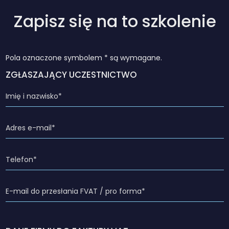
Zapisz się na to szkolenie
Pola oznaczone symbolem * są wymagane.
ZGŁASZAJĄCY UCZESTNICTWO