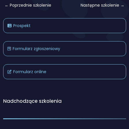
← Poprzednie szkolenie
Następne szkolenie →
Prospekt
Formularz zgłoszeniowy
Formularz online
Nadchodzące szkolenia