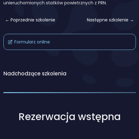
unieruchomionych statków powietrznych z PRN.
← Poprzednie szkolenie
Następne szkolenie →
Formularz online
Nadchodzące szkolenia
Rezerwacja wstępna