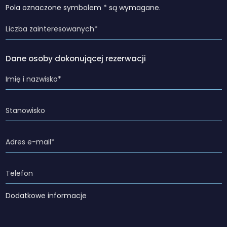
Pola oznaczone symbolem * są wymagane.
Dane osoby dokonującej rezerwacji
Dodatkowe informacje