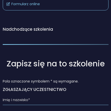
Formularz online
Nadchodzące szkolenia
Zapisz się na to szkolenie
Pola oznaczone symbolem * są wymagane.
ZGŁASZAJĄCY UCZESTNICTWO