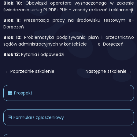
Blok 10:
Obowiązki operatora wyznaczonego w zakresie
świadczenia usług PURDE i PUH – zasady rozliczeń i reklamacji
Blok 11:
Prezentacja pracy na środowisku testowym e-
Doręczeń
Blok 12:
Problematyka podpisywania pism i orzecznictwo
sądów administracyjnych w kontekście e-Doręczeń.
Blok 13:
Pytania i odpowiedzi
← Poprzednie szkolenie
Następne szkolenie →
Prospekt
Formularz zgłoszeniowy