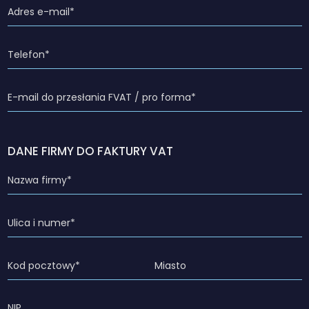
DANE FIRMY DO FAKTURY VAT